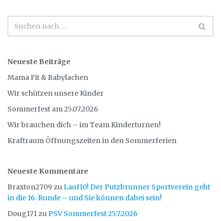
Neueste Beiträge
Mama Fit & Babylachen
Wir schützen unsere Kinder
Sommerfest am 25.07.2026
Wir brauchen dich – im Team Kinderturnen!
Kraftraum Öffnungszeiten in den Sommerferien
Neueste Kommentare
Braxton2709
zu
Lauf10! Der Putzbrunner Sportverein geht
in die 16. Runde – und Sie können dabei sein!
Doug171
zu
PSV Sommerfest 25.7.2026