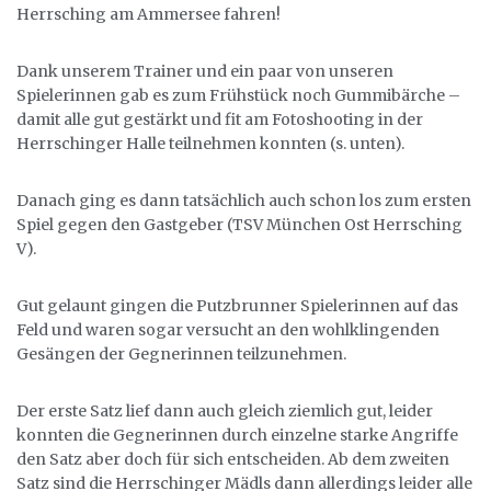
Herrsching am Ammersee fahren!
Dank unserem Trainer und ein paar von unseren
Spielerinnen gab es zum Frühstück noch Gummibärche –
damit alle gut gestärkt und fit am Fotoshooting in der
Herrschinger Halle teilnehmen konnten (s. unten).
Danach ging es dann tatsächlich auch schon los zum ersten
Spiel gegen den Gastgeber (TSV München Ost Herrsching
V).
Gut gelaunt gingen die Putzbrunner Spielerinnen auf das
Feld und waren sogar versucht an den wohlklingenden
Gesängen der Gegnerinnen teilzunehmen.
Der erste Satz lief dann auch gleich ziemlich gut, leider
konnten die Gegnerinnen durch einzelne starke Angriffe
den Satz aber doch für sich entscheiden. Ab dem zweiten
Satz sind die Herrschinger Mädls dann allerdings leider alle