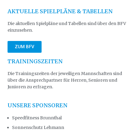
AKTUELLE SPIELPLÄNE & TABELLEN
Die aktuellen Spielpläne und Tabellen sind über den BFV
einzusehen.
ZUM BFV
TRAININGSZEITEN
Die Trainingszeiten der jeweiligen Mannschaften sind
über die Ansprechpartner für Herren, Senioren und
Junioren zu erfragen.
UNSERE SPONSOREN
Speedfitness Brunnthal
Sonnenschutz Lehmann