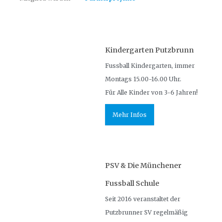
Kindergarten Putzbrunn
Fussball Kindergarten, immer
Montags 15.00-16.00 Uhr.
Für Alle Kinder von 3-6 Jahren!
Mehr Infos
PSV & Die Münchener
Fussball Schule
Seit 2016 veranstaltet der
Putzbrunner SV regelmäßig