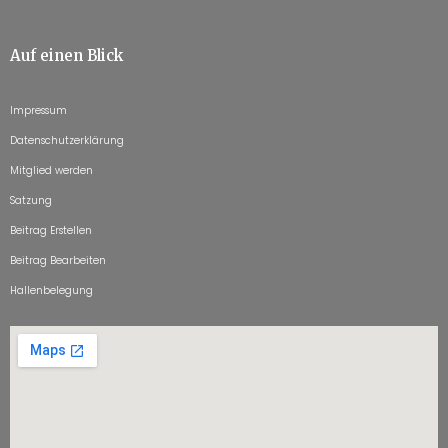
Auf einen Blick
Impressum
Datenschutzerklärung
Mitglied werden
Satzung
Beitrag Erstellen
Beitrag Bearbeiten
Hallenbelegung