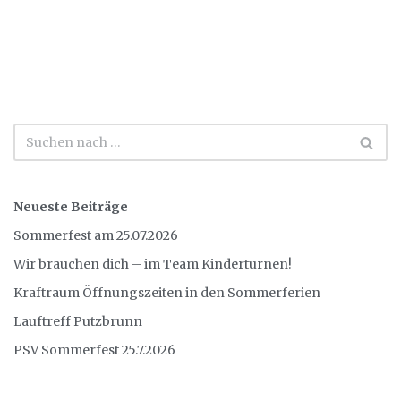
Neueste Beiträge
Sommerfest am 25.07.2026
Wir brauchen dich – im Team Kinderturnen!
Kraftraum Öffnungszeiten in den Sommerferien
Lauftreff Putzbrunn
PSV Sommerfest 25.7.2026