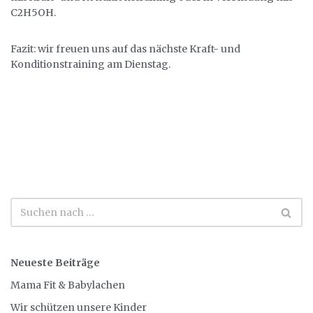
C2H5OH.
Fazit: wir freuen uns auf das nächste Kraft- und
Konditionstraining am Dienstag.
Neueste Beiträge
Mama Fit & Babylachen
Wir schützen unsere Kinder