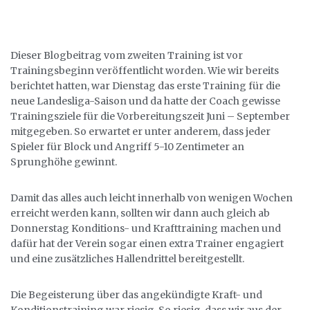
Dieser Blogbeitrag vom zweiten Training ist vor
Trainingsbeginn veröffentlicht worden. Wie wir bereits
berichtet hatten, war Dienstag das erste Training für die
neue Landesliga-Saison und da hatte der Coach gewisse
Trainingsziele für die Vorbereitungszeit Juni – September
mitgegeben. So erwartet er unter anderem, dass jeder
Spieler für Block und Angriff 5-10 Zentimeter an
Sprunghöhe gewinnt.
Damit das alles auch leicht innerhalb von wenigen Wochen
erreicht werden kann, sollten wir dann auch gleich ab
Donnerstag Konditions- und Krafttraining machen und
dafür hat der Verein sogar einen extra Trainer engagiert
und eine zusätzliches Hallendrittel bereitgestellt.
Die Begeisterung über das angekündigte Kraft- und