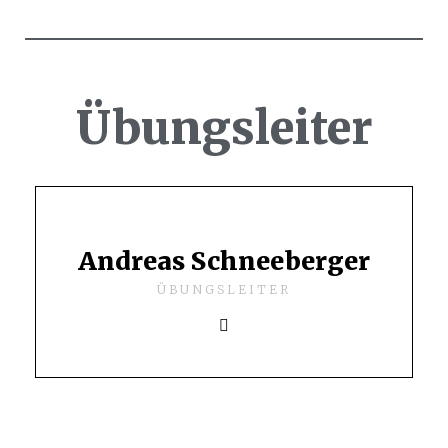
Übungsleiter
Andreas Schneeberger
ÜBUNGSLEITER