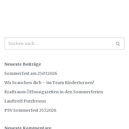
Neueste Beiträge
Sommerfest am 25.07.2026
Wir brauchen dich – im Team Kinderturnen!
Kraftraum Öffnungszeiten in den Sommerferien
Lauftreff Putzbrunn
PSV Sommerfest 25.7.2026
Neueste Kommentare