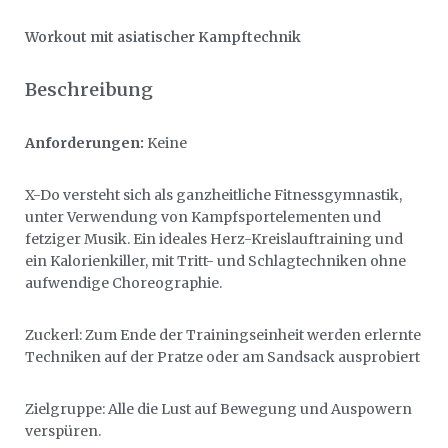
Workout mit asiatischer Kampftechnik
Beschreibung
Anforderungen:
Keine
X-Do versteht sich als ganzheitliche Fitnessgymnastik,
unter Verwendung von Kampfsportelementen und
fetziger Musik. Ein ideales Herz-Kreislauftraining und
ein Kalorienkiller, mit Tritt- und Schlagtechniken ohne
aufwendige Choreographie.
Zuckerl: Zum Ende der Trainingseinheit werden erlernte
Techniken auf der Pratze oder am Sandsack ausprobiert
Zielgruppe: Alle die Lust auf Bewegung und Auspowern
verspüren.