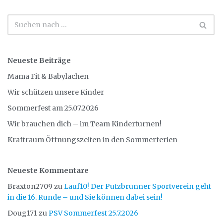
Neueste Beiträge
Mama Fit & Babylachen
Wir schützen unsere Kinder
Sommerfest am 25.07.2026
Wir brauchen dich – im Team Kinderturnen!
Kraftraum Öffnungszeiten in den Sommerferien
Neueste Kommentare
Braxton2709
zu
Lauf10! Der Putzbrunner Sportverein geht
in die 16. Runde – und Sie können dabei sein!
Doug171
zu
PSV Sommerfest 25.7.2026