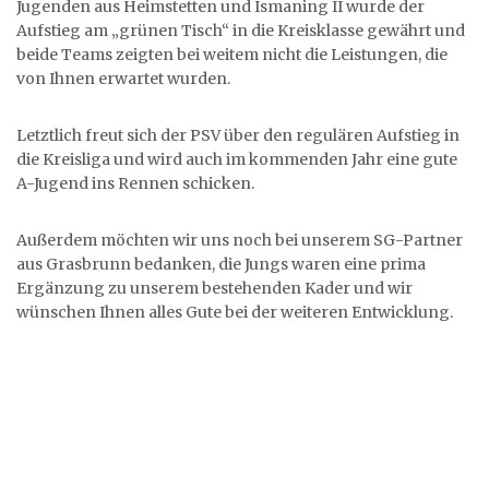
Jugenden aus Heimstetten und Ismaning II wurde der
Aufstieg am „grünen Tisch“ in die Kreisklasse gewährt und
beide Teams zeigten bei weitem nicht die Leistungen, die
von Ihnen erwartet wurden.
Letztlich freut sich der PSV über den regulären Aufstieg in
die Kreisliga und wird auch im kommenden Jahr eine gute
A-Jugend ins Rennen schicken.
Außerdem möchten wir uns noch bei unserem SG-Partner
aus Grasbrunn bedanken, die Jungs waren eine prima
Ergänzung zu unserem bestehenden Kader und wir
wünschen Ihnen alles Gute bei der weiteren Entwicklung.