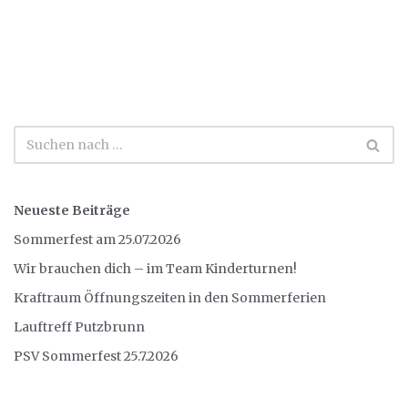
Neueste Beiträge
Sommerfest am 25.07.2026
Wir brauchen dich – im Team Kinderturnen!
Kraftraum Öffnungszeiten in den Sommerferien
Lauftreff Putzbrunn
PSV Sommerfest 25.7.2026