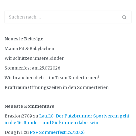
Neueste Beiträge
Mama Fit & Babylachen
Wir schützen unsere Kinder
Sommerfest am 25.07.2026
Wir brauchen dich – im Team Kinderturnen!
Kraftraum Öffnungszeiten in den Sommerferien
Neueste Kommentare
Braxton2709
zu
Lauf10! Der Putzbrunner Sportverein geht
in die 16. Runde – und Sie können dabei sein!
Doug171
zu
PSV Sommerfest 25.7.2026