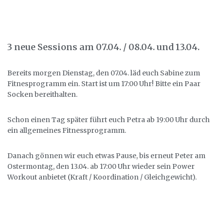
3 neue Sessions am 07.04. / 08.04. und 13.04.
Bereits morgen Dienstag, den 07.04. läd euch Sabine zum
Fitnesprogramm ein. Start ist um 17:00 Uhr! Bitte ein Paar
Socken bereithalten.
Schon einen Tag später führt euch Petra ab 19:00 Uhr durch
ein allgemeines Fitnessprogramm.
Danach gönnen wir euch etwas Pause, bis erneut Peter am
Ostermontag, den 13.04. ab 17:00 Uhr wieder sein Power
Workout anbietet (Kraft / Koordination / Gleichgewicht).