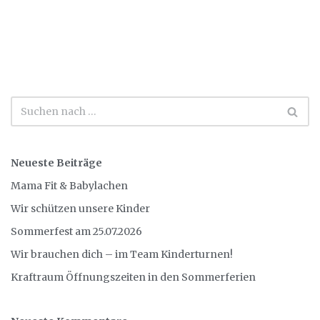
Neueste Beiträge
Mama Fit & Babylachen
Wir schützen unsere Kinder
Sommerfest am 25.07.2026
Wir brauchen dich – im Team Kinderturnen!
Kraftraum Öffnungszeiten in den Sommerferien