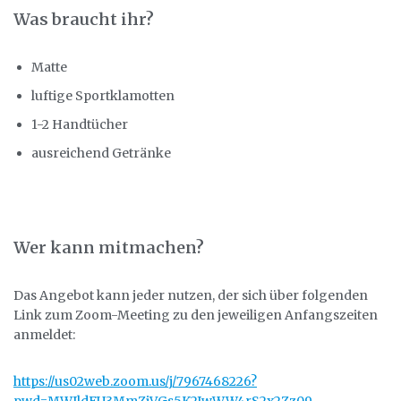
Was braucht ihr?
Matte
luftige Sportklamotten
1-2 Handtücher
ausreichend Getränke
Wer kann mitmachen?
Das Angebot kann jeder nutzen, der sich über folgenden
Link zum Zoom-Meeting zu den jeweiligen Anfangszeiten
anmeldet:
https://us02web.zoom.us/j/7967468226?