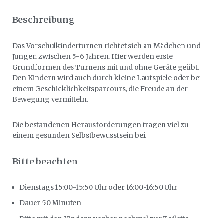
Beschreibung
Das Vorschulkinderturnen richtet sich an Mädchen und
Jungen zwischen 5-6 Jahren. Hier werden erste
Grundformen des Turnens mit und ohne Geräte geübt.
Den Kindern wird auch durch kleine Laufspiele oder bei
einem Geschicklichkeitsparcours, die Freude an der
Bewegung vermitteln.
Die bestandenen Herausforderungen tragen viel zu
einem gesunden Selbstbewusstsein bei.
Bitte beachten
Dienstags 15:00-15:50 Uhr oder 16:00-16:50 Uhr
Dauer 50 Minuten