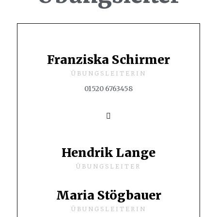
Franziska Schirmer
ÜBUNGSLEITERIN
01520 6763458
Hendrik Lange
ÜBUNGSLEITER
Maria Stögbauer
ÜBUNGSLEITERIN