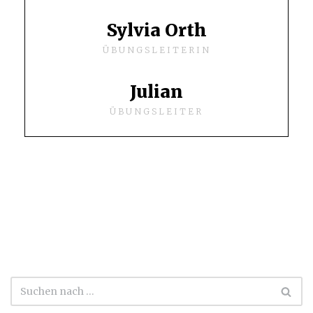
Sylvia Orth
ÜBUNGSLEITERIN
Julian
ÜBUNGSLEITER