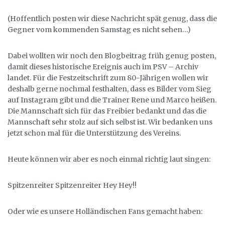
(Hoffentlich posten wir diese Nachricht spät genug, dass die
Gegner vom kommenden Samstag es nicht sehen…)
Dabei wollten wir noch den Blogbeitrag früh genug posten,
damit dieses historische Ereignis auch im PSV – Archiv
landet. Für die Festzeitschrift zum 80-Jährigen wollen wir
deshalb gerne nochmal festhalten, dass es Bilder vom Sieg
auf Instagram gibt und die Trainer Rene und Marco heißen.
Die Mannschaft sich für das Freibier bedankt und das die
Mannschaft sehr stolz auf sich selbst ist. Wir bedanken uns
jetzt schon mal für die Unterstützung des Vereins.
Heute können wir aber es noch einmal richtig laut singen:
Spitzenreiter Spitzenreiter Hey Hey!!
Oder wie es unsere Holländischen Fans gemacht haben: