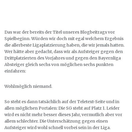
Das war der bereits der Titel unseres Blogbeitrags vor
Spielbeginn. Würden wir doch mit egal welchem Ergebnis
die allerbeste Ligaplatzierung haben, die wir jemals hatten.
Wer hätte aber gedacht, dass wir als Aufsteiger gegen den
Drittplatzierten des Vorjahres und gegen den Bayernliga
Absteiger gleich sechs von möglichen sechs punkten
einfahren:
Wohlmöglich niemand.
So steht es dann tatsächlich auf der Teletext-Seite und in
allen möglichen Portalen: Die SG steht auf Platz 1. Leider
wird es nicht mehr besser dieses Jahr, vermutlich aber vor
allem schlechter. Die Unterschätzung gegen einen
Aufsteiger wird wohl schnell vorbei sein in der Liga.