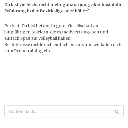
Du bist vielleicht nicht mehr ganz so jung, aber hast dafür
Erfahrung in der Bezirksliga oder höher?
Perfekt! Du bist bei uns in guter Gesellschaft an
langjährigen Spielern, die es motiviert angehen und
einfach Spaß am Volleyball haben.
Bei Interesse melde dich einfach bei uns und wir laden dich
zum Probetraining ein.