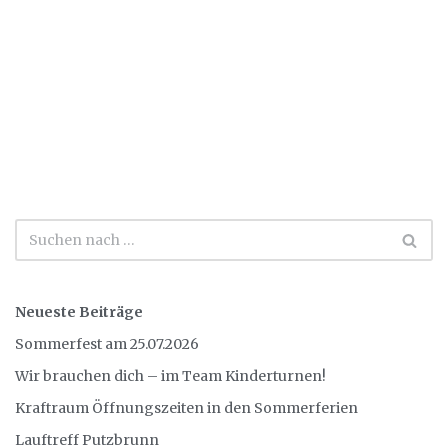
Neueste Beiträge
Sommerfest am 25.07.2026
Wir brauchen dich – im Team Kinderturnen!
Kraftraum Öffnungszeiten in den Sommerferien
Lauftreff Putzbrunn