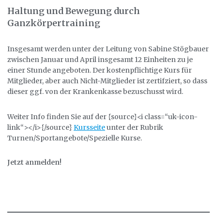
Haltung und Bewegung durch
Ganzkörpertraining
Insgesamt werden unter der Leitung von Sabine Stögbauer
zwischen Januar und April insgesamt 12 Einheiten zu je
einer Stunde angeboten. Der kostenpflichtige Kurs für
Mitglieder, aber auch Nicht-Mitglieder ist zertifziert, so dass
dieser ggf. von der Krankenkasse bezuschusst wird.
Weiter Info finden Sie auf der {source}<i class=“uk-icon-
link“></i>{/source}
Kursseite
unter der Rubrik
Turnen/Sportangebote/Spezielle Kurse.
Jetzt anmelden!