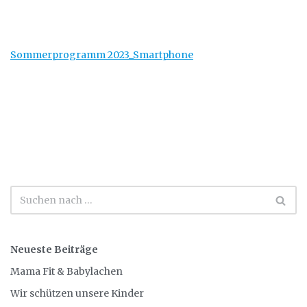
Sommerprogramm 2023_Smartphone
Neueste Beiträge
Mama Fit & Babylachen
Wir schützen unsere Kinder