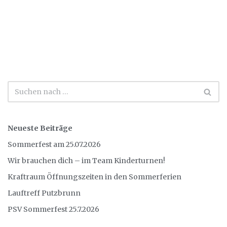
Neueste Beiträge
Sommerfest am 25.07.2026
Wir brauchen dich – im Team Kinderturnen!
Kraftraum Öffnungszeiten in den Sommerferien
Lauftreff Putzbrunn
PSV Sommerfest 25.7.2026