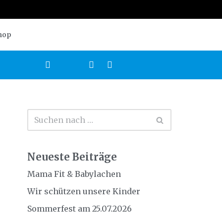
hop
Neueste Beiträge
Mama Fit & Babylachen
Wir schützen unsere Kinder
Sommerfest am 25.07.2026