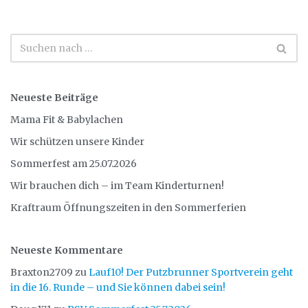
Neueste Beiträge
Mama Fit & Babylachen
Wir schützen unsere Kinder
Sommerfest am 25.07.2026
Wir brauchen dich – im Team Kinderturnen!
Kraftraum Öffnungszeiten in den Sommerferien
Neueste Kommentare
Braxton2709
zu
Lauf10! Der Putzbrunner Sportverein geht
in die 16. Runde – und Sie können dabei sein!