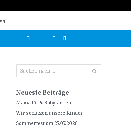
hop
Neueste Beiträge
Mama Fit & Babylachen
Wir schützen unsere Kinder
Sommerfest am 25.07.2026