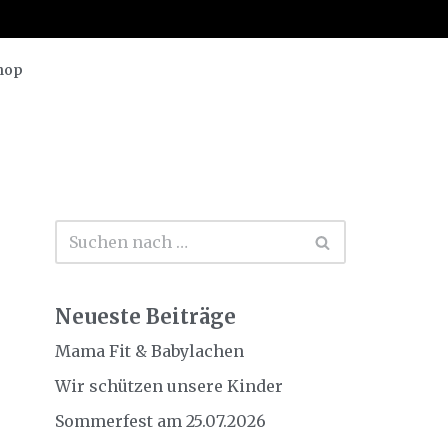
hop
Neueste Beiträge
Mama Fit & Babylachen
Wir schützen unsere Kinder
Sommerfest am 25.07.2026