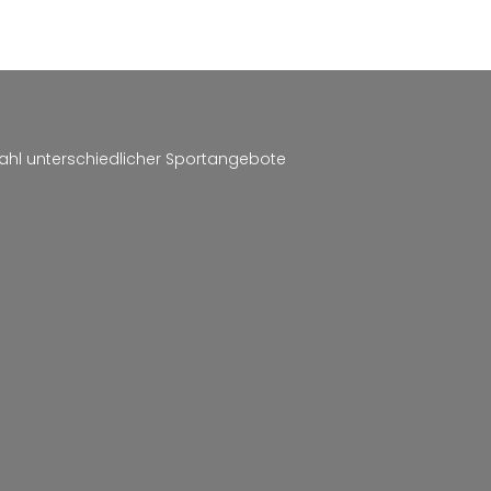
lzahl unterschiedlicher Sportangebote