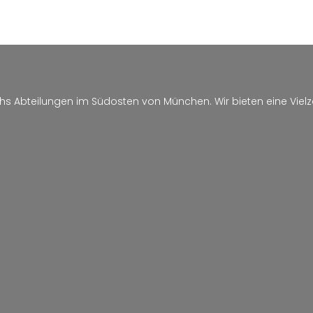
sechs Abteilungen im Südosten von München. Wir bieten eine Vie