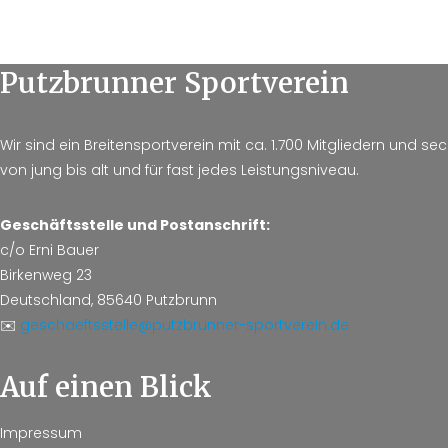
Putzbrunner Sportverein
Wir sind ein Breitensportverein mit ca. 1.700 Mitgliedern und 
von jung bis alt und für fast jedes Leistungsniveau.
Geschäftsstelle und Postanschrift:
c/o Erni Bauer
Birkenweg 23
Deutschland, 85640 Putzbrunn
✉️
geschaeftsstelle@putzbrunner-sportverein.de
Auf einen Blick
Impressum