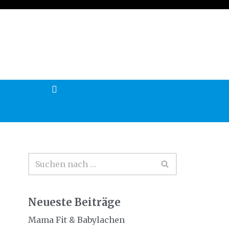
Neueste Beiträge
Mama Fit & Babylachen