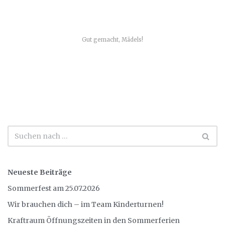
Gut gemacht, Mädels!
Neueste Beiträge
Sommerfest am 25.07.2026
Wir brauchen dich – im Team Kinderturnen!
Kraftraum Öffnungszeiten in den Sommerferien