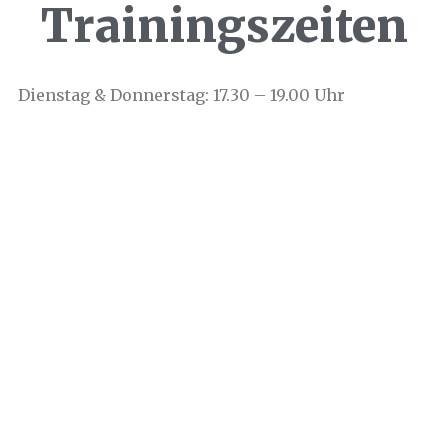
Trainingszeiten
Dienstag & Donnerstag: 17.30 – 19.00 Uhr