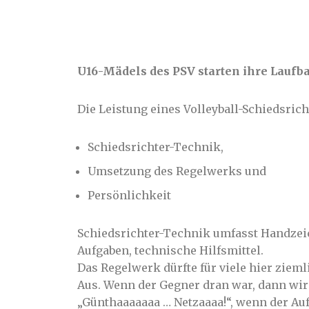
U16-Mädels des PSV starten ihre Laufba
Die Leistung eines Volleyball-Schiedsric
Schiedsrichter-Technik,
Umsetzung des Regelwerks und
Persönlichkeit
Schiedsrichter-Technik umfasst Handzeich
Aufgaben, technische Hilfsmittel.
Das Regelwerk dürfte für viele hier ziemli
Aus. Wenn der Gegner dran war, dann wir
„Günthaaaaaaa … Netzaaaa!“, wenn der Auf