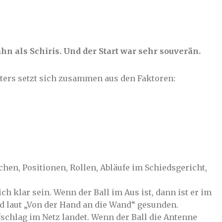
hn als Schiris. Und der Start war sehr souverän.
hters setzt sich zusammen aus den Faktoren:
en, Positionen, Rollen, Abläufe im Schiedsgericht,
ch klar sein. Wenn der Ball im Aus ist, dann ist er im
d laut „Von der Hand an die Wand“ gesunden.
schlag im Netz landet. Wenn der Ball die Antenne