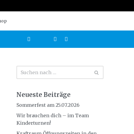
hop
Neueste Beiträge
Sommerfest am 25.07.2026
Wir brauchen dich – im Team
Kinderturnen!
Kraftraum Öffnungszeiten in den