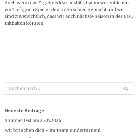
Auch wenn das Ergebnis klar ausfällt, hat im wesentlichen
ein Türkgücü Spieler den Unterschied gemacht und wir
sind zuversichtlich, dass wir auch nächste Saison in der BOL
mithalten können.
Neueste Beiträge
Sommerfest am 25.07.2026
Wir brauchen dich – im Team Kinderturnen!