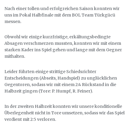
Nach einer tollen und erfolgreichen Saison konnten wir
uns im Pokal Halbfinale mit dem BOL Team Türkgücü
messen.
Obwohl wir einige kurzfristige, erkältungsbedingte
Absagen verschmerzen mussten, konnten wir mit einem
starken Kader ins Spiel gehen und lange mit dem Gegner
mithalten.
Leider führten einige strittige Schiedsrichter
Entscheidungen (Abseits, Handspiel) zu unglücklichen
Gegentoren, sodass wir mit einem 2:4 Rückstand in die
Halbzeit gingen (Tore: P. Humpf, R. Feiner).
In der zweiten Halbzeit konnten wir unsere konditionelle
Überlegenheit nicht in Tore umsetzen, sodass wir das Spiel
verdient mit 2:5 verloren.