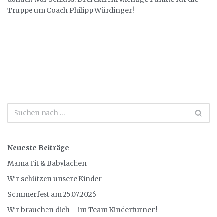
Truppe um Coach Philipp Würdinger!
Neueste Beiträge
Mama Fit & Babylachen
Wir schützen unsere Kinder
Sommerfest am 25.07.2026
Wir brauchen dich – im Team Kinderturnen!