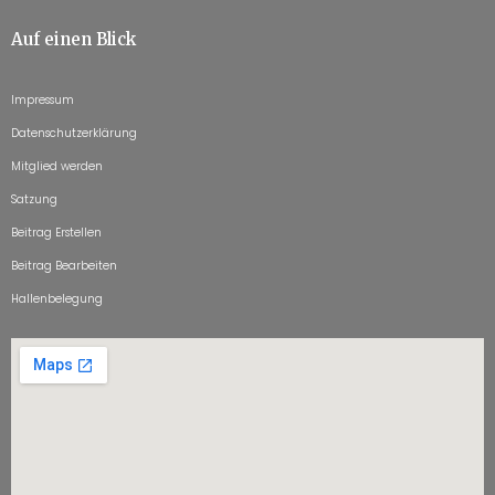
Auf einen Blick
Impressum
Datenschutzerklärung
Mitglied werden
Satzung
Beitrag Erstellen
Beitrag Bearbeiten
Hallenbelegung