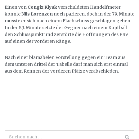
Einen von
Cengiz Kiyak
verschuldeten Handelfmeter
konnte
Nils Lorenzen
noch parieren, doch in der 79. Minute
musste er sich nach einem Flachschuss geschlagen geben.
In der 89. Minute setzte der Gegner nach einem Kopfball
den Schlusspunkt und zerstörte die Hoffnungen des PSV
auf einen der vorderen Ränge.
Nach einer blamabelen Vorstellung gegen ein Team aus
dem unteren drittel der Tabelle darf man sich erst einmal
aus dem Rennen der vorderen Plätze verabschieden.