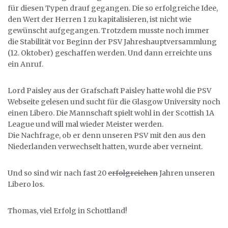
für diesen Typen drauf gegangen. Die so erfolgreiche Idee,
den Wert der Herren 1 zu kapitalisieren, ist nicht wie
gewünscht aufgegangen. Trotzdem musste noch immer
die Stabilität vor Beginn der PSV Jahreshauptversammlung
(12. Oktober) geschaffen werden. Und dann erreichte uns
ein Anruf.
Lord Paisley aus der Grafschaft Paisley hatte wohl die PSV
Webseite gelesen und sucht für die Glasgow University noch
einen Libero. Die Mannschaft spielt wohl in der Scottish 1A
League und will mal wieder Meister werden.
Die Nachfrage, ob er denn unseren PSV mit den aus den
Niederlanden verwechselt hatten, wurde aber verneint.
Und so sind wir nach fast 20
erfolgreichen
Jahren unseren
Libero los.
Thomas, viel Erfolg in Schottland!