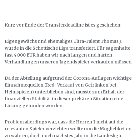
Kurz vor Ende der Transferdeadline ist es geschehen:
Eigengewächs und ehemaliges Ultra-Talent Thomas J.
wurde in die Schottische Liga transferiert. Für sagenhafte
fast 4.000 EUR haben wir nach langen und harten
Verhandlungen unseren Jugendspieler verkaufen müssen.
Da der Abteilung aufgrund der Corona-Auflagen wichtige
Einnahmequellen (Red.: Verkauf von Getränken bei
Heimspielen) unterblieben sind, musste zum Erhalt der
finanziellen Stabilität in dieser prekären Situation eine
Lösung gefunden worden.
Problem allerdings war, dass die Herren 1 nicht auf die
relevanten Spieler verzichten wollte um die Möglichkeiten
zu wahren, doch noch nächstes Jahr in die Landesliga