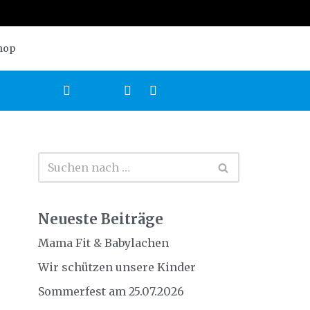
hop
Neueste Beiträge
Mama Fit & Babylachen
Wir schützen unsere Kinder
Sommerfest am 25.07.2026