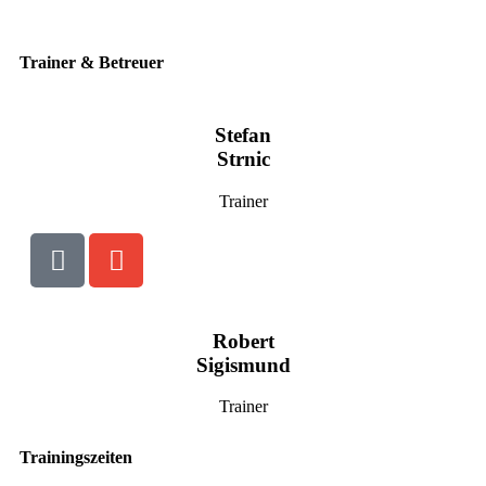
Trainer & Betreuer
Stefan
Strnic
Trainer
Robert
Sigismund
Trainer
Trainingszeiten