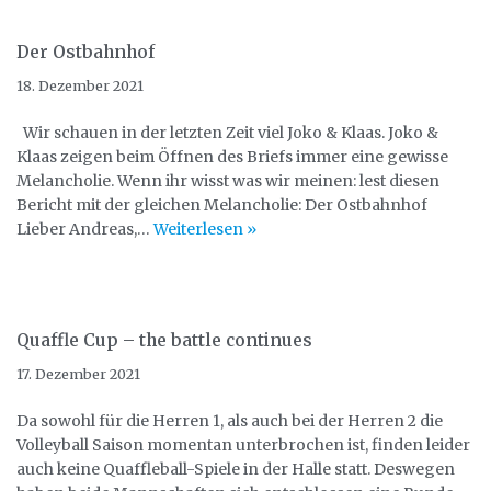
Der Ostbahnhof
18. Dezember 2021
Wir schauen in der letzten Zeit viel Joko & Klaas. Joko &
Klaas zeigen beim Öffnen des Briefs immer eine gewisse
Melancholie. Wenn ihr wisst was wir meinen: lest diesen
Bericht mit der gleichen Melancholie: Der Ostbahnhof
Lieber Andreas,…
Weiterlesen »
Quaffle Cup – the battle continues
17. Dezember 2021
Da sowohl für die Herren 1, als auch bei der Herren 2 die
Volleyball Saison momentan unterbrochen ist, finden leider
auch keine Quaffleball-Spiele in der Halle statt. Deswegen