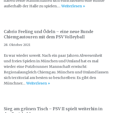
haben beide Mannschaften sich entschlossen eine Runde
außerhalb der Halle zu spielen.…
Weiterlesen »
Cabrio Feeling und Ödeln – eine neue Runde
Chiemgautouren mit dem PSV Volleyball
28. Oktober 2021
Es war wieder soweit. Nach ein paar Jahren Abwesenheit
und freies Spielen in München und Umland hat es mal
wieder eine Putzbrunner Mannschaft erwischt:
Regionalausgleich Chiemgau. München und Umland lassen
sich territorial am besten so beschreiben: Es gibt den
Münchner…
Weiterlesen »
Sieg am grünen Tisch – PSV II spielt weiterhin in